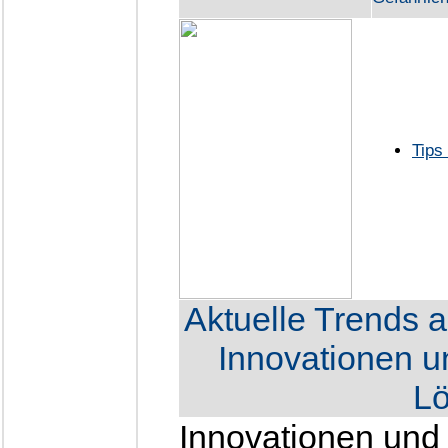
Tips
Aktuelle Trends 
Innovationen u
L
Innovationen und