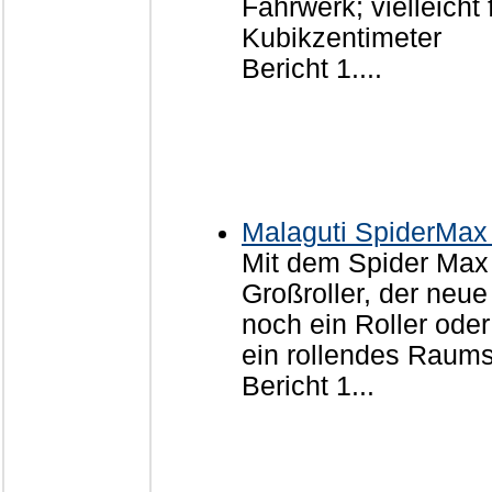
Fahrwerk; vielleicht
Kubikzentimeter
Bericht 1....
Malaguti SpiderMax
Mit dem Spider Max 
Großroller, der neue
noch ein Roller oder
ein rollendes Raums
Bericht 1...