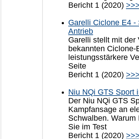
Bericht 1 (2020)
>>
Garelli Ciclone E4 - 
Antrieb
Garelli stellt mit de
bekannten Ciclone-E
leistungsstärkere Ve
Seite
Bericht 1 (2020)
>>
Niu NQi GTS Sport i
Der Niu NQi GTS Spo
Kampfansage an ele
Schwalben. Warum Ni
Sie im Test
Bericht 1 (2020)
>>