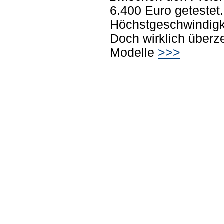
6.400 Euro getestet
Höchstgeschwindigke
Doch wirklich überz
Modelle
>>>