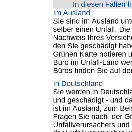
In diesen Fällen h
Im Ausland
Sie sind im Ausland un
selber einen Unfall. Die
Nachweis Ihres Versich
den Sie geschädigt habe
Grünen Karte notieren 
Büro im Unfall-Land we
Büros finden Sie auf de
In Deutschland
Sie werden in Deutschla
und geschädigt - und d
ist im Ausland, zum Bei
Fragen Sie nach der G
Unfallverursachers und 